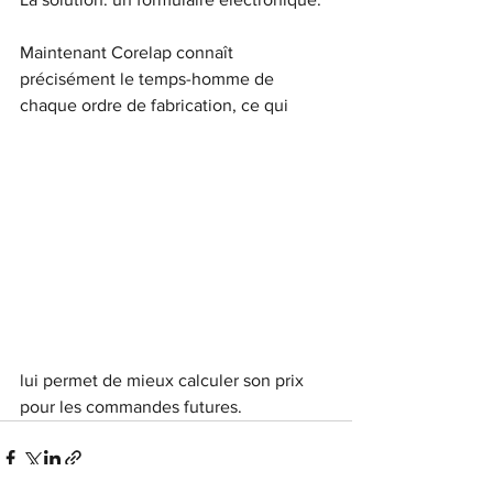
Maintenant Corelap connaît 
précisément le temps-homme de 
chaque ordre de fabrication, ce qui 
lui permet de mieux calculer son prix 
pour les commandes futures.