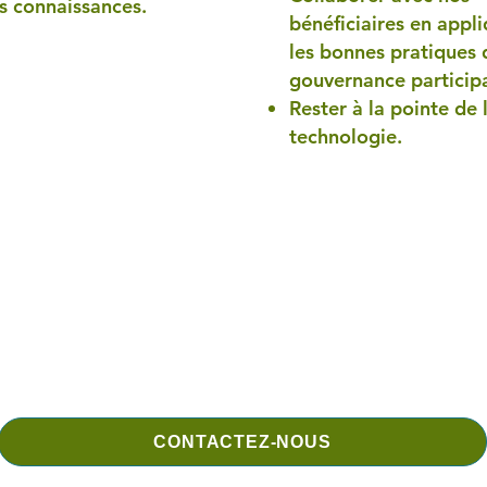
s connaissances.
bénéficiaires en appl
les bonnes pratiques 
gouvernance particip
Rester à la pointe de 
technologie.
CONTACTEZ-NOUS