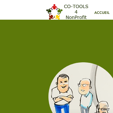
ACCUEIL