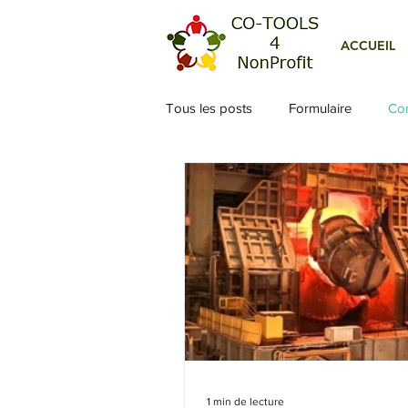
ACCUEIL
Tous les posts
Formulaire
Co
1 min de lecture