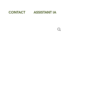
E
CONTACT
ASSISTANT IA